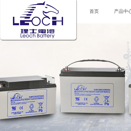
首页
产品中